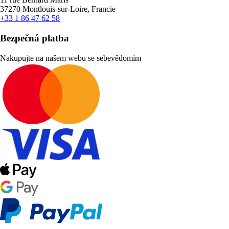
37270 Montlouis-sur-Loire, Francie
+33 1 86 47 62 58
Bezpečná platba
Nakupujte na našem webu se sebevědomím