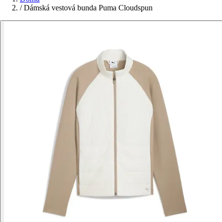
/
Dámská vestová bunda Puma Cloudspun