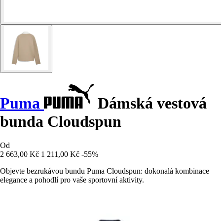
Puma
Dámská vestová
bunda Cloudspun
Od
2 663,00 Kč
1 211,00 Kč
-55%
Objevte bezrukávou bundu Puma Cloudspun: dokonalá kombinace
elegance a pohodlí pro vaše sportovní aktivity.