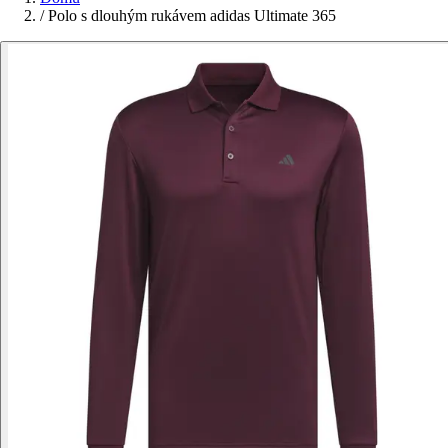
/
Polo s dlouhým rukávem adidas Ultimate 365