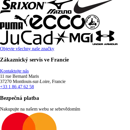
Objevte všechny naše značky
Zákaznický servis ve Francie
Kontaktujte nás
11 rue Bernard Maris
37270 Montlouis-sur-Loire, Francie
+33 1 86 47 62 58
Bezpečná platba
Nakupujte na našem webu se sebevědomím