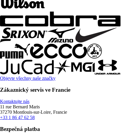
Objevte všechny naše značky
Zákaznický servis ve Francie
Kontaktujte nás
11 rue Bernard Maris
37270 Montlouis-sur-Loire, Francie
+33 1 86 47 62 58
Bezpečná platba