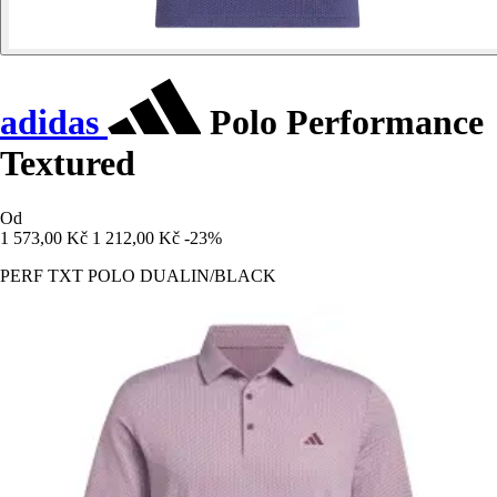
adidas
Polo Performance
Textured
Od
1 573,00 Kč
1 212,00 Kč
-23%
PERF TXT POLO DUALIN/BLACK