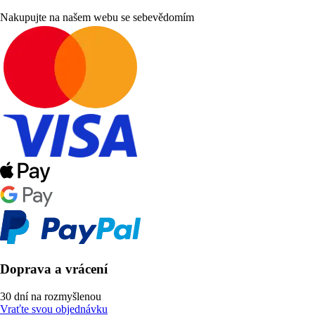
Nakupujte na našem webu se sebevědomím
Doprava a vrácení
30 dní na rozmyšlenou
Vraťte svou objednávku