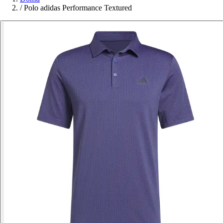
/
Polo adidas Performance Textured