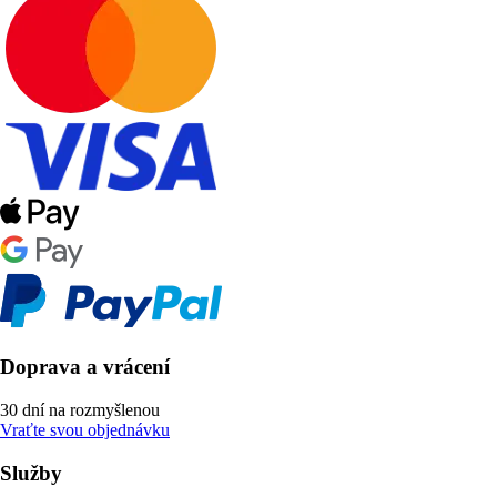
Doprava a vrácení
30 dní na rozmyšlenou
Vraťte svou objednávku
Služby