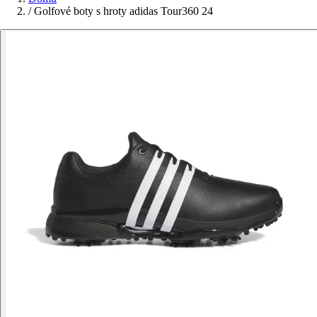
/
Golfové boty s hroty adidas Tour360 24