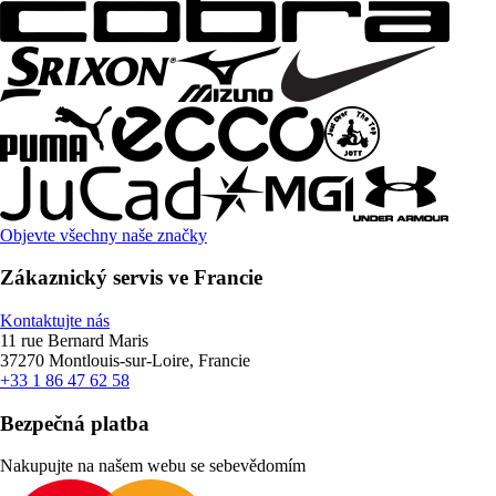
Objevte všechny naše značky
Zákaznický servis ve Francie
Kontaktujte nás
11 rue Bernard Maris
37270 Montlouis-sur-Loire, Francie
+33 1 86 47 62 58
Bezpečná platba
Nakupujte na našem webu se sebevědomím