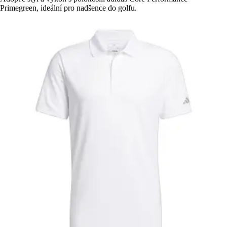
Primegreen, ideální pro nadšence do golfu.