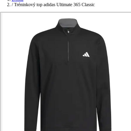
/
Tréninkový top adidas Ultimate 365 Classic