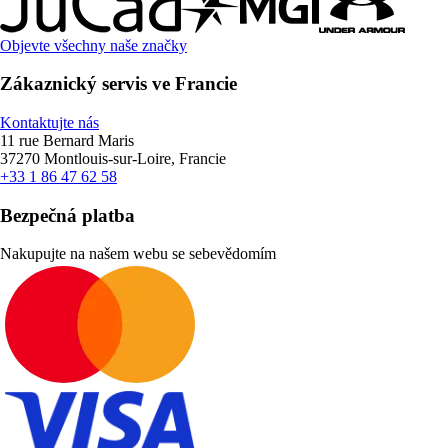
Objevte všechny naše značky
Zákaznický servis ve Francie
Kontaktujte nás
11 rue Bernard Maris
37270 Montlouis-sur-Loire, Francie
+33 1 86 47 62 58
Bezpečná platba
Nakupujte na našem webu se sebevědomím