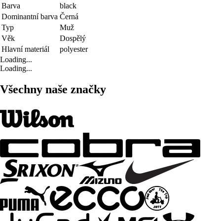
Barva
black
Dominantní barva
Černá
Typ
Muž
Věk
Dospělý
Hlavní materiál
polyester
Loading...
Loading...
Všechny naše značky