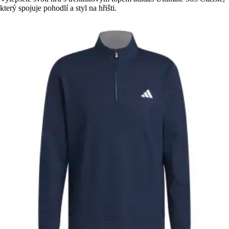
který spojuje pohodlí a styl na hřišti.