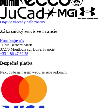
Objevte všechny naše značky
Zákaznický servis ve Francie
Kontaktujte nás
11 rue Bernard Maris
37270 Montlouis-sur-Loire, Francie
+33 1 86 47 62 58
Bezpečná platba
Nakupujte na našem webu se sebevědomím