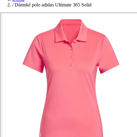
/
Dámské polo adidas Ultimate 365 Solid