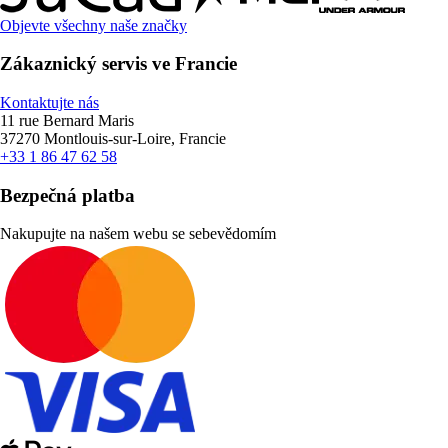
Objevte všechny naše značky
Zákaznický servis ve Francie
Kontaktujte nás
11 rue Bernard Maris
37270 Montlouis-sur-Loire, Francie
+33 1 86 47 62 58
Bezpečná platba
Nakupujte na našem webu se sebevědomím