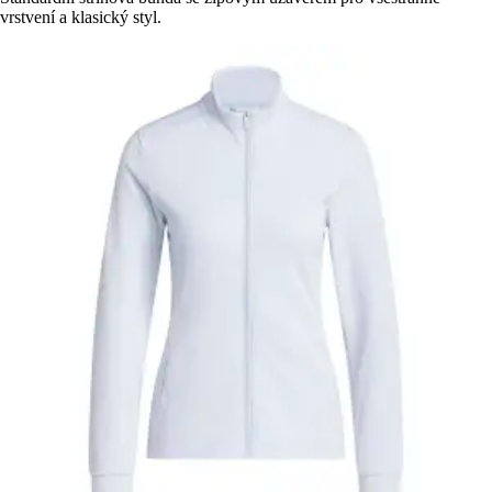
vrstvení a klasický styl.