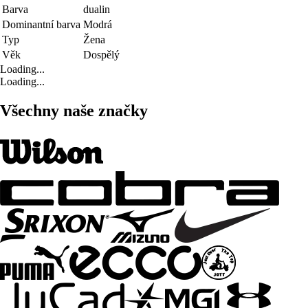
Barva
dualin
Dominantní barva
Modrá
Typ
Žena
Věk
Dospělý
Loading...
Loading...
Všechny naše značky