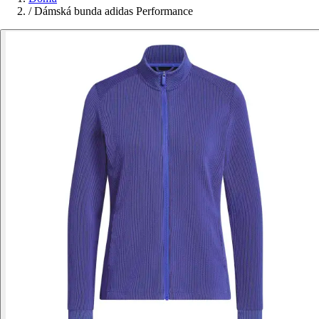
/
Dámská bunda adidas Performance