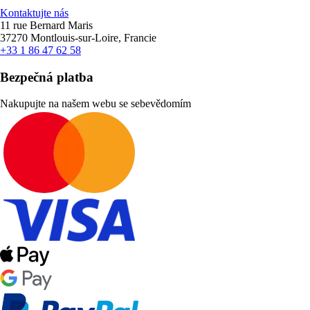
Kontaktujte nás
11 rue Bernard Maris
37270 Montlouis-sur-Loire, Francie
+33 1 86 47 62 58
Bezpečná platba
Nakupujte na našem webu se sebevědomím