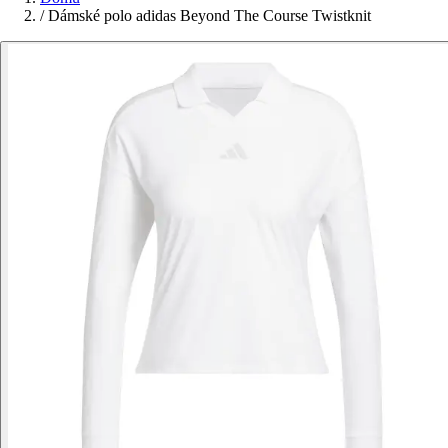
/
Dámské polo adidas Beyond The Course Twistknit