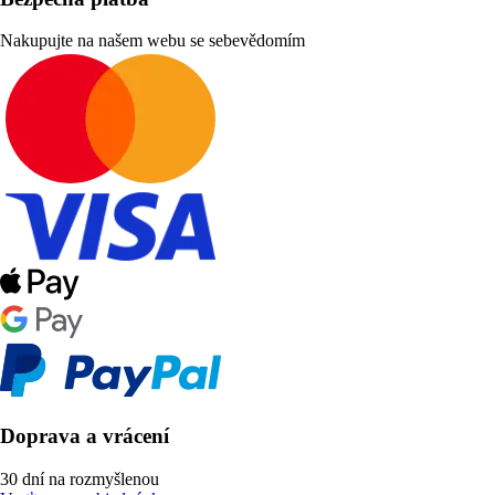
Nakupujte na našem webu se sebevědomím
Doprava a vrácení
30 dní na rozmyšlenou