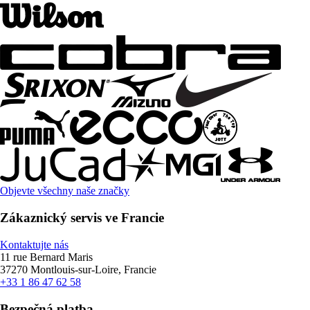
Objevte všechny naše značky
Zákaznický servis ve Francie
Kontaktujte nás
11 rue Bernard Maris
37270 Montlouis-sur-Loire, Francie
+33 1 86 47 62 58
Bezpečná platba