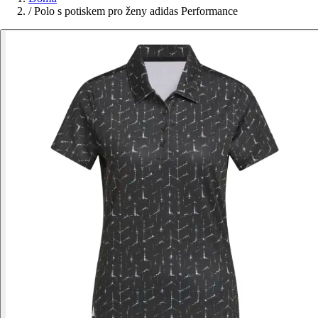
/
Polo s potiskem pro ženy adidas Performance