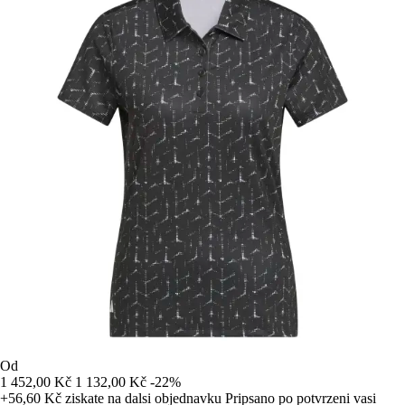
Od
1 452,00 Kč
1 132,00 Kč
-22%
+56,60 Kč
ziskate na dalsi objednavku
Pripsano po potvrzeni vasi