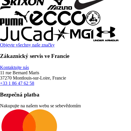
Objevte všechny naše značky
Zákaznický servis ve Francie
Kontaktujte nás
11 rue Bernard Maris
37270 Montlouis-sur-Loire, Francie
+33 1 86 47 62 58
Bezpečná platba
Nakupujte na našem webu se sebevědomím