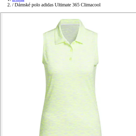
/
Dámské polo adidas Ultimate 365 Climacool