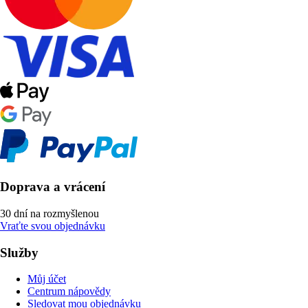
Doprava a vrácení
30 dní na rozmyšlenou
Vraťte svou objednávku
Služby
Můj účet
Centrum nápovědy
Sledovat mou objednávku