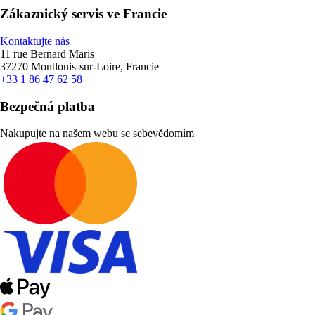
Zákaznický servis ve Francie
Kontaktujte nás
11 rue Bernard Maris
37270 Montlouis-sur-Loire, Francie
+33 1 86 47 62 58
Bezpečná platba
Nakupujte na našem webu se sebevědomím