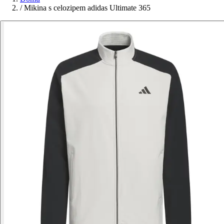
/
Mikina s celozipem adidas Ultimate 365