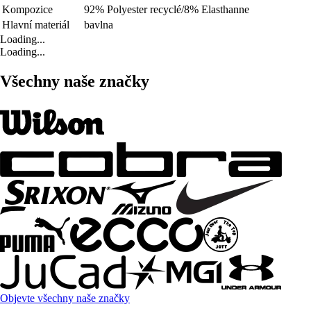
Kompozice
92% Polyester recyclé/8% Elasthanne
Hlavní materiál
bavlna
Loading...
Loading...
Všechny naše značky
Objevte všechny naše značky