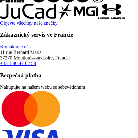
Objevte všechny naše značky
Zákaznický servis ve Francie
Kontaktujte nás
11 rue Bernard Maris
37270 Montlouis-sur-Loire, Francie
+33 1 86 47 62 58
Bezpečná platba
Nakupujte na našem webu se sebevědomím