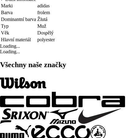
Marki
adidas
Barva
frolem
Dominantní barva
Žlutá
Typ
Muž
Věk
Dospělý
Hlavní materiál
polyester
Loading...
Loading...
Všechny naše značky