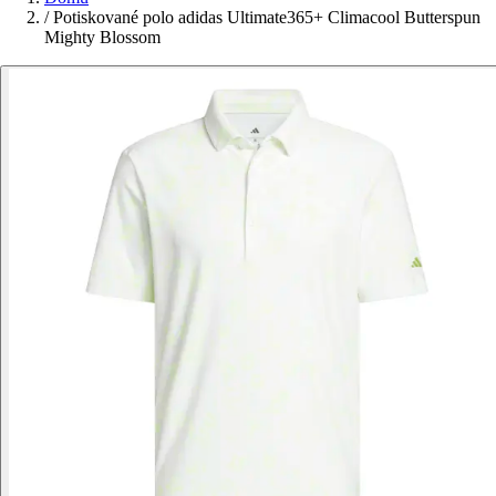
/
Potiskované polo adidas Ultimate365+ Climacool Butterspun
Mighty Blossom