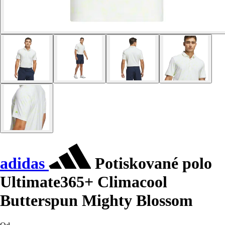
adidas
Potiskované polo
Ultimate365+ Climacool
Butterspun Mighty Blossom