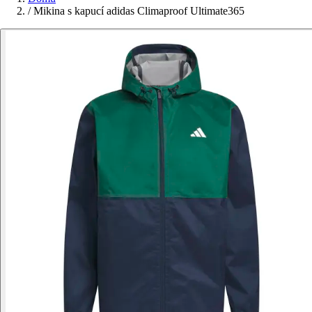
/
Mikina s kapucí adidas Climaproof Ultimate365