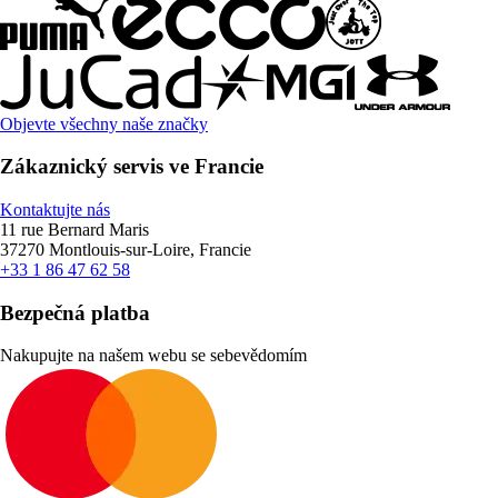
Objevte všechny naše značky
Zákaznický servis ve Francie
Kontaktujte nás
11 rue Bernard Maris
37270 Montlouis-sur-Loire, Francie
+33 1 86 47 62 58
Bezpečná platba
Nakupujte na našem webu se sebevědomím