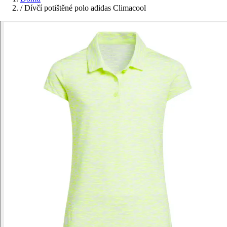
/
Dívčí potištěné polo adidas Climacool