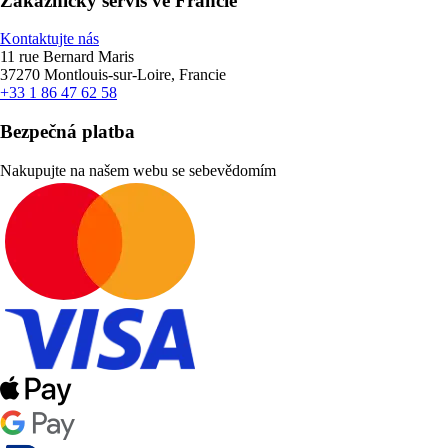
Zákaznický servis ve Francie
Kontaktujte nás
11 rue Bernard Maris
37270 Montlouis-sur-Loire, Francie
+33 1 86 47 62 58
Bezpečná platba
Nakupujte na našem webu se sebevědomím