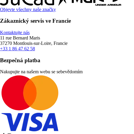
Objevte všechny naše značky
Zákaznický servis ve Francie
Kontaktujte nás
11 rue Bernard Maris
37270 Montlouis-sur-Loire, Francie
+33 1 86 47 62 58
Bezpečná platba
Nakupujte na našem webu se sebevědomím