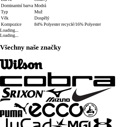
Dominantní barva
Modrá
Typ
Muž
Věk
Dospělý
Kompozice
84% Polyester recyclé/16% Polyester
Loading...
Loading...
Všechny naše značky