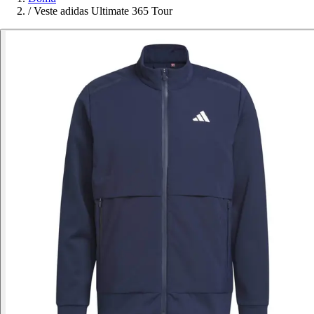
/
Veste adidas Ultimate 365 Tour