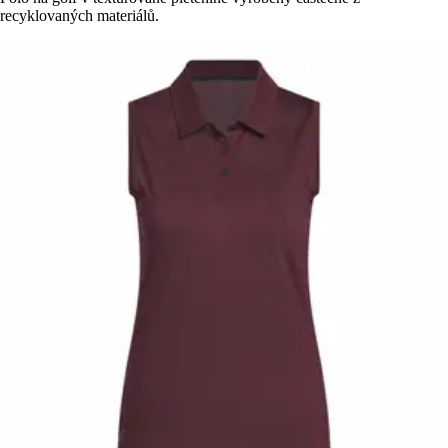
recyklovaných materiálů.