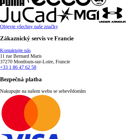
Objevte všechny naše značky
Zákaznický servis ve Francie
Kontaktujte nás
11 rue Bernard Maris
37270 Montlouis-sur-Loire, Francie
+33 1 86 47 62 58
Bezpečná platba
Nakupujte na našem webu se sebevědomím