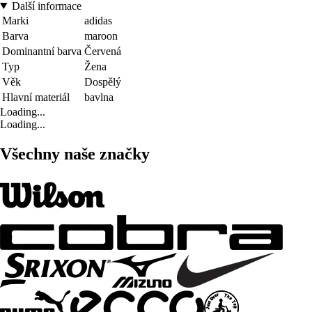
Další informace
Marki
adidas
Barva
maroon
Dominantní barva
Červená
Typ
Žena
Věk
Dospělý
Hlavní materiál
bavlna
Loading...
Loading...
Všechny naše značky