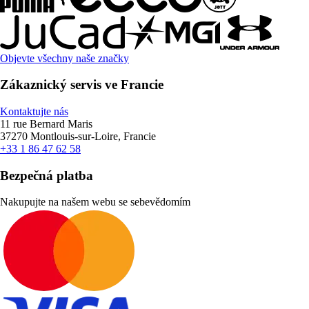
Objevte všechny naše značky
Zákaznický servis ve Francie
Kontaktujte nás
11 rue Bernard Maris
37270 Montlouis-sur-Loire, Francie
+33 1 86 47 62 58
Bezpečná platba
Nakupujte na našem webu se sebevědomím