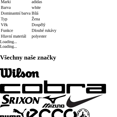
Marki
adidas
Barva
white
Dominantní barva
Bílá
Typ
Žena
Věk
Dospělý
Funkce
Dlouhé rukávy
Hlavní materiál
polyester
Loading...
Loading...
Všechny naše značky