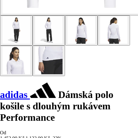
adidas
Dámská polo
košile s dlouhým rukávem
Performance
Od