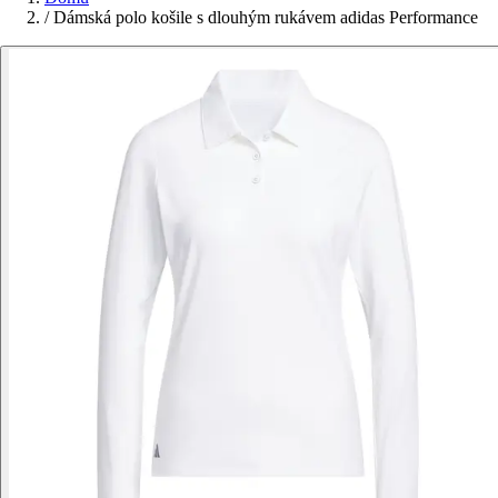
/
Dámská polo košile s dlouhým rukávem adidas Performance