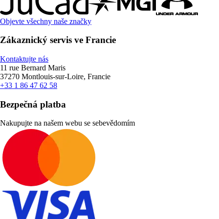
Objevte všechny naše značky
Zákaznický servis ve Francie
Kontaktujte nás
11 rue Bernard Maris
37270 Montlouis-sur-Loire, Francie
+33 1 86 47 62 58
Bezpečná platba
Nakupujte na našem webu se sebevědomím