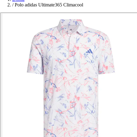
/
Polo adidas Ultimate365 Climacool