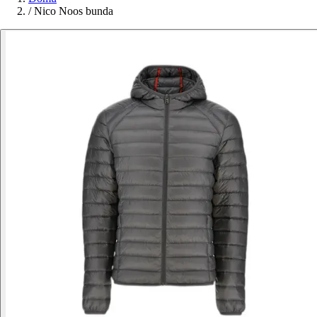
/
Nico Noos bunda