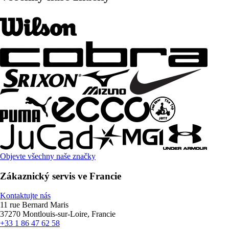
Objevte všechny naše značky
Zákaznický servis ve Francie
Kontaktujte nás
11 rue Bernard Maris
37270 Montlouis-sur-Loire, Francie
+33 1 86 47 62 58