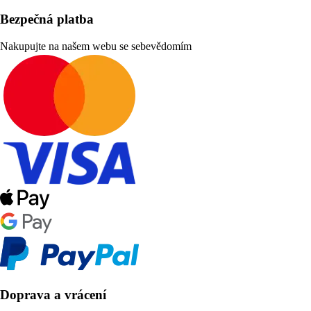
Bezpečná platba
Nakupujte na našem webu se sebevědomím
Doprava a vrácení