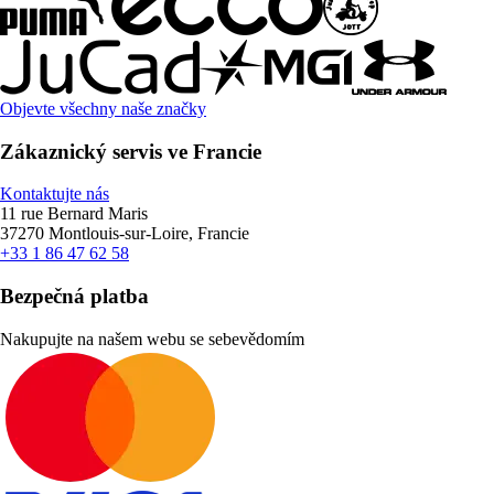
Objevte všechny naše značky
Zákaznický servis ve Francie
Kontaktujte nás
11 rue Bernard Maris
37270 Montlouis-sur-Loire, Francie
+33 1 86 47 62 58
Bezpečná platba
Nakupujte na našem webu se sebevědomím