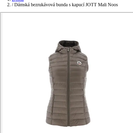
/
Dámská bezrukávová bunda s kapucí JOTT Mali Noos