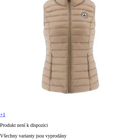
+1
Produkt není k dispozici
Všechny varianty jsou vyprodány