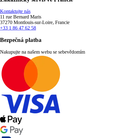
Kontaktujte nás
11 rue Bernard Maris
37270 Montlouis-sur-Loire, Francie
+33 1 86 47 62 58
Bezpečná platba
Nakupujte na našem webu se sebevědomím