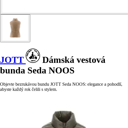
JOTT
Dámská vestová
bunda Seda NOOS
Objevte bezrukávou bundu JOTT Seda NOOS: elegance a pohodlí,
abyste každý rok čelili s stylem.