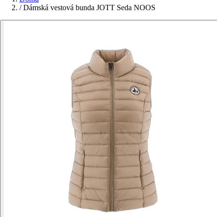
/
Dámská vestová bunda JOTT Seda NOOS