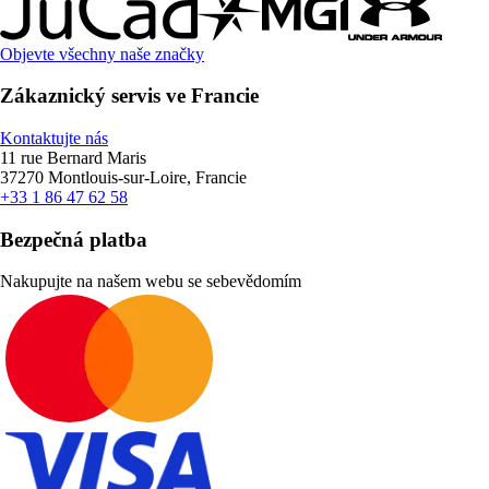
Objevte všechny naše značky
Zákaznický servis ve Francie
Kontaktujte nás
11 rue Bernard Maris
37270 Montlouis-sur-Loire, Francie
+33 1 86 47 62 58
Bezpečná platba
Nakupujte na našem webu se sebevědomím