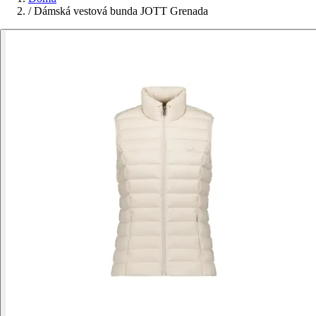
/
Dámská vestová bunda JOTT Grenada