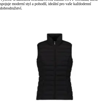
spojuje moderní styl a pohodlí, ideální pro vaše každodenní
dobrodružství.