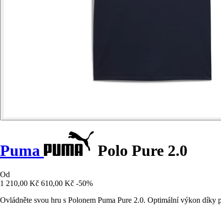
Puma
Polo Pure 2.0
Od
1 210,00 Kč
610,00 Kč
-50%
Ovládněte svou hru s Polonem Puma Pure 2.0. Optimální výkon díky p