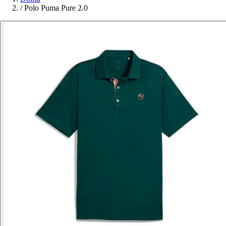
/
Polo Puma Pure 2.0