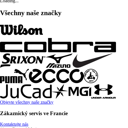
Loading...
Všechny naše značky
Objevte všechny naše značky
Zákaznický servis ve Francie
Kontaktujte nás