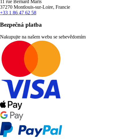
11 rue Bernard Maris
37270 Montlouis-sur-Loire, Francie
+33 1 86 47 62 58
Bezpečná platba
Nakupujte na našem webu se sebevědomím