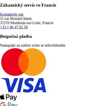
Zákaznický servis ve Francie
Kontaktujte nás
11 rue Bernard Maris
37270 Montlouis-sur-Loire, Francie
+33 1 86 47 62 58
Bezpečná platba
Nakupujte na našem webu se sebevědomím