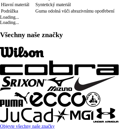
Hlavní materiál
Syntetický materiál
Podrážka
Guma odolná vůči abrazivnímu opotřebení
Loading...
Loading...
Všechny naše značky
Objevte všechny naše značky