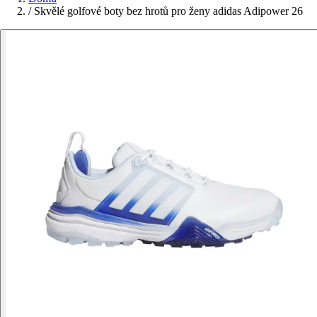
/
Skvělé golfové boty bez hrotů pro ženy adidas Adipower 26