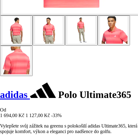
adidas
Polo Ultimate365
Od
1 694,00 Kč
1 127,00 Kč
-33%
Vylepšete svůj zážitek na greenu s polokošilí adidas Ultimate365, která
spojuje komfort, výkon a eleganci pro nadšence do golfu.