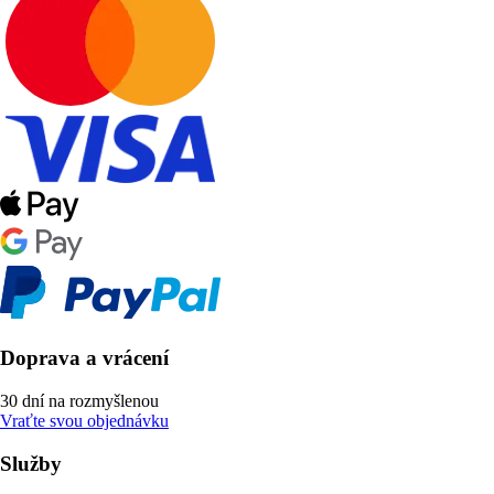
Doprava a vrácení
30 dní na rozmyšlenou
Vraťte svou objednávku
Služby