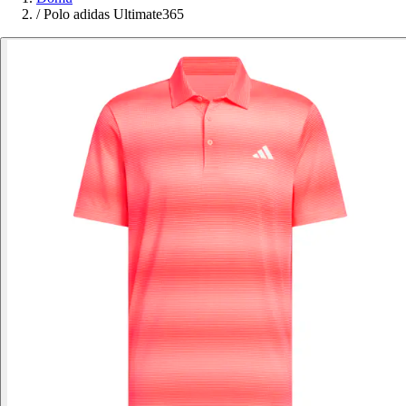
/
Polo adidas Ultimate365