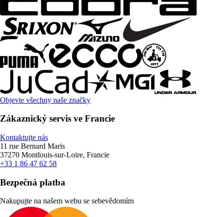
Objevte všechny naše značky
Zákaznický servis ve Francie
Kontaktujte nás
11 rue Bernard Maris
37270 Montlouis-sur-Loire, Francie
+33 1 86 47 62 58
Bezpečná platba
Nakupujte na našem webu se sebevědomím