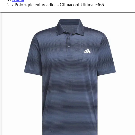
/
Polo z pleteniny adidas Climacool Ultimate365