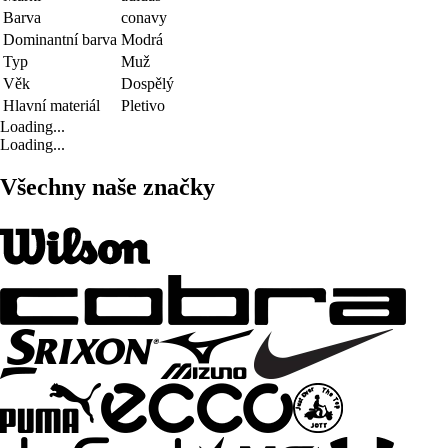
Barva
conavy
Dominantní barva
Modrá
Typ
Muž
Věk
Dospělý
Hlavní materiál
Pletivo
Loading...
Loading...
Všechny naše značky