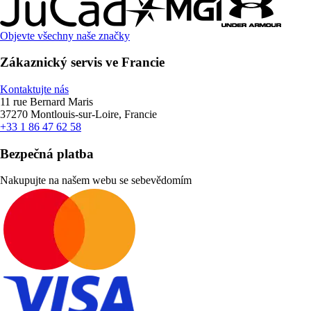
Objevte všechny naše značky
Zákaznický servis ve Francie
Kontaktujte nás
11 rue Bernard Maris
37270 Montlouis-sur-Loire, Francie
+33 1 86 47 62 58
Bezpečná platba
Nakupujte na našem webu se sebevědomím