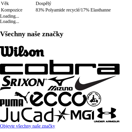
Věk
Dospělý
Kompozice
83% Polyamide recyclé/17% Elasthanne
Loading...
Loading...
Všechny naše značky
Objevte všechny naše značky