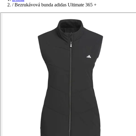
/
Bezrukávová bunda adidas Ultimate 365 +