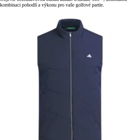
kombinaci pohodlí a výkonu pro vaše golfové partie.