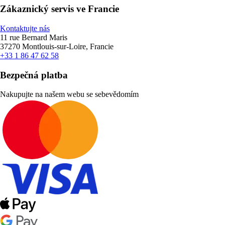
Zákaznický servis ve Francie
Kontaktujte nás
11 rue Bernard Maris
37270 Montlouis-sur-Loire, Francie
+33 1 86 47 62 58
Bezpečná platba
Nakupujte na našem webu se sebevědomím