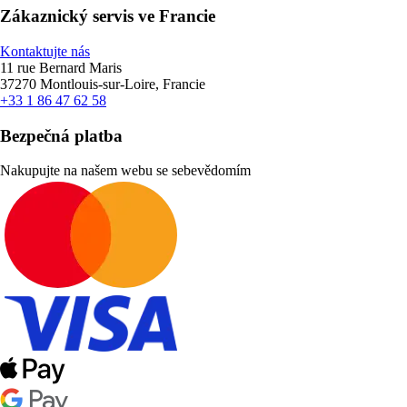
Zákaznický servis ve Francie
Kontaktujte nás
11 rue Bernard Maris
37270 Montlouis-sur-Loire, Francie
+33 1 86 47 62 58
Bezpečná platba
Nakupujte na našem webu se sebevědomím