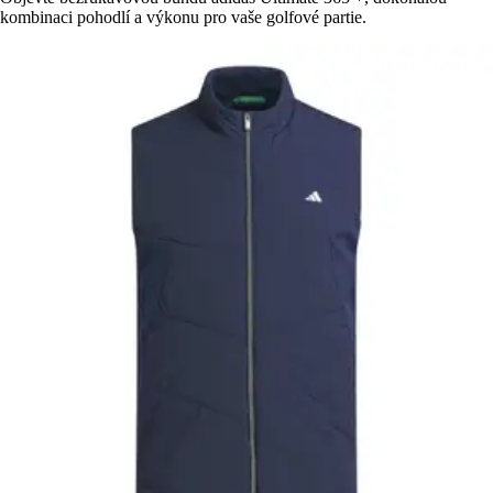
kombinaci pohodlí a výkonu pro vaše golfové partie.