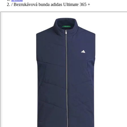
/
Bezrukávová bunda adidas Ultimate 365 +