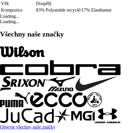
Věk
Dospělý
Kompozice
83% Polyamide recyclé/17% Elasthanne
Loading...
Loading...
Všechny naše značky
Objevte všechny naše značky